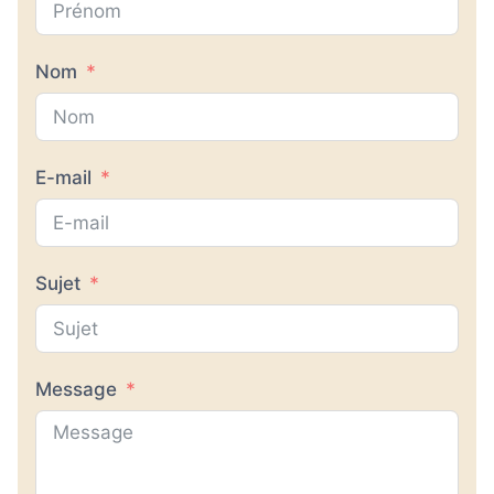
Nom
E-mail
Sujet
Message