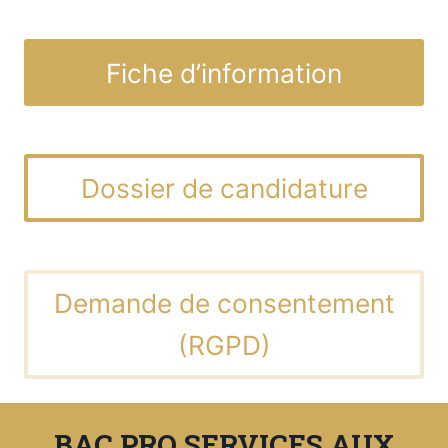
Fiche d’information
Dossier de candidature
Demande de consentement
(RGPD)
BAC PRO SERVICES AUX