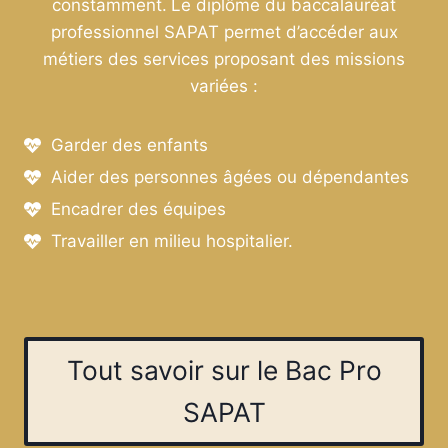
constamment.
Le diplôme du baccalauréat
professionnel SAPAT permet d’accéder aux
métiers des services proposant des missions
variées :
Garder des enfants
Aider des personnes âgées ou dépendantes
Encadrer des équipes
Travailler en milieu hospitalier.
Tout savoir sur le Bac Pro
SAPAT