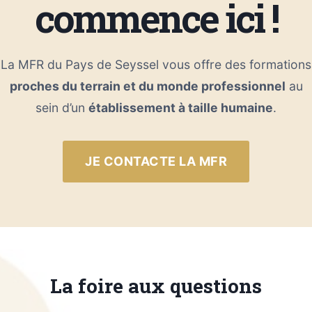
commence ici !
La MFR du Pays de Seyssel vous offre des formations
proches du terrain et du monde professionnel
au
sein d’un
établissement à taille humaine
.
JE CONTACTE LA MFR
La foire aux questions