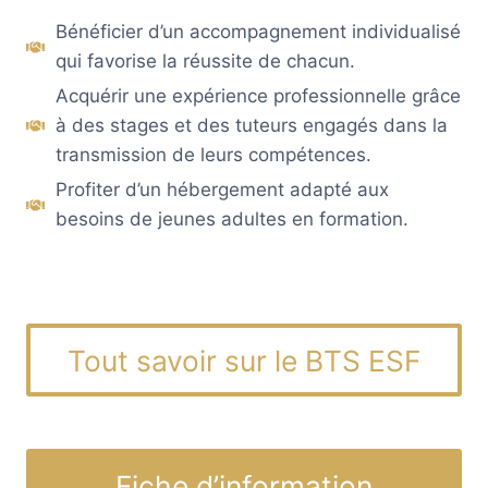
Bénéficier d’un accompagnement individualisé
qui favorise la réussite de chacun.
Acquérir une expérience professionnelle grâce
à des stages et des tuteurs engagés dans la
transmission de leurs compétences.
Profiter d’un hébergement adapté aux
besoins de jeunes adultes en formation.
Tout savoir sur le BTS ESF
Fiche d’information