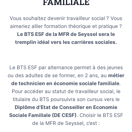
FAMILIALE
Vous souhaitez devenir travailleur social ? Vous
aimeriez allier formation théorique et pratique ?
Le BTS ESF de la MFR de Seyssel sera le
tremplin idéal vers les carrières sociales.
Le BTS ESF par alternance permet à des jeunes
ou des adultes de se former, en 2 ans, au
métier
de technicien en économie sociale familiale
.
Pour accéder au statut de travailleur social, le
titulaire du BTS poursuivra son cursus vers le
Diplôme d’Etat de Conseiller en Economie
Sociale Familiale (DE CESF)
. Choisir le BTS ESF
de la MFR de Seyssel, c’est :