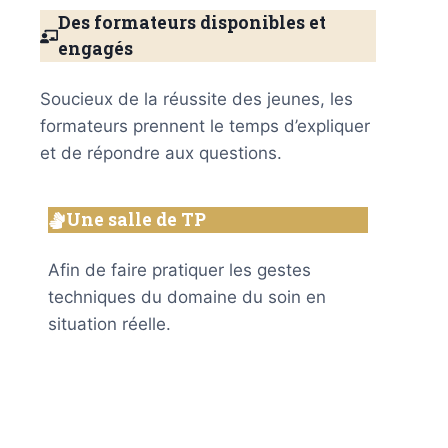
Des formateurs disponibles et
engagés
Soucieux de la réussite des jeunes, les
formateurs prennent le temps d’expliquer
et de répondre aux questions.
Une salle de TP
Afin de faire pratiquer les gestes
techniques du domaine du soin en
situation réelle.