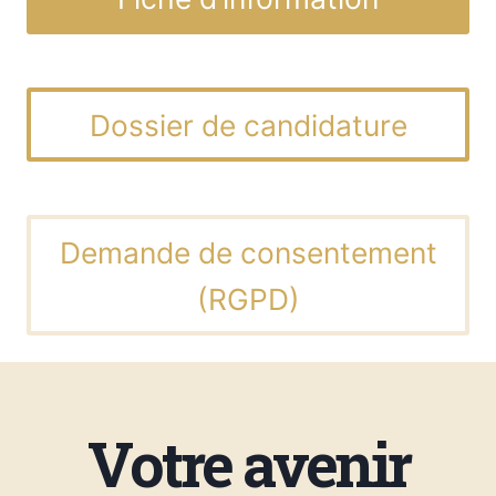
Dossier de candidature
Demande de consentement
(RGPD)
Votre avenir