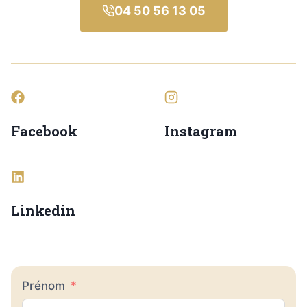
04 50 56 13 05
Facebook
Instagram
Linkedin
Prénom