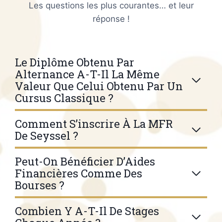
Les questions les plus courantes… et leur
réponse !
Le Diplôme Obtenu Par
Alternance A-T-Il La Même
Valeur Que Celui Obtenu Par Un
Cursus Classique ?
Comment S’inscrire À La MFR
De Seyssel ?
Peut-On Bénéficier D’Aides
Financières Comme Des
Bourses ?
Combien Y A-T-Il De Stages