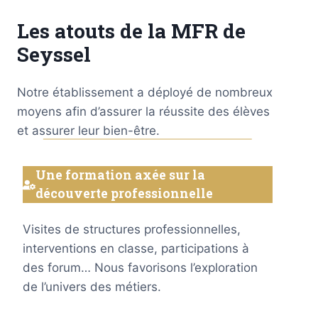
Les atouts de la MFR de
Seyssel
Notre établissement a déployé de nombreux
moyens afin d’assurer la réussite des élèves
et assurer leur bien-être.
Une formation axée sur la
découverte professionnelle
Visites de structures professionnelles,
interventions en classe, participations à
des forum… Nous favorisons l’exploration
de l’univers des métiers.