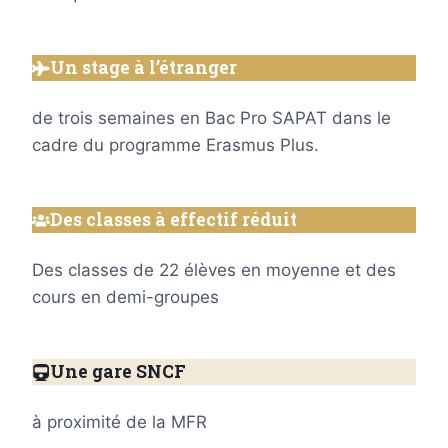
Un stage à l’étranger
de trois semaines en Bac Pro SAPAT dans le
cadre du programme Erasmus Plus.
Des classes à effectif réduit
Des classes de 22 élèves en moyenne et des
cours en demi-groupes
Une gare SNCF
à proximité de la MFR