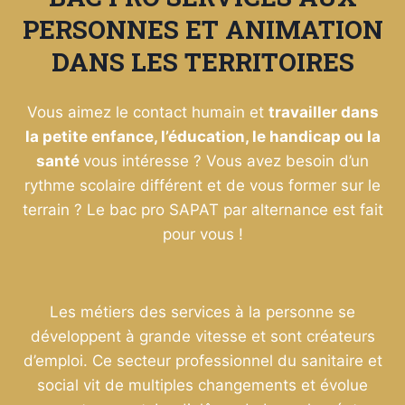
PERSONNES ET ANIMATION
DANS LES TERRITOIRES
Vous aimez le contact humain et
travailler dans
la petite enfance, l’éducation, le handicap ou la
santé
vous intéresse ? Vous avez besoin d’un
rythme scolaire différent et de vous former sur le
terrain ? Le bac pro SAPAT par alternance est fait
pour vous !
Les métiers des services à la personne se
développent à grande vitesse et sont créateurs
d’emploi. Ce secteur professionnel du sanitaire et
social vit de multiples changements et évolue