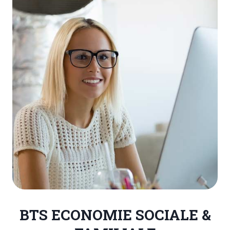
BTS ECONOMIE SOCIALE &