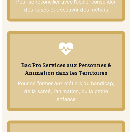
Pour se réconcilier avec l’école, consolider
des bases et découvrir des métiers
Bac Pro Services aux Personnes &
Animation dans les Territoires
Pour se former aux métiers du handicap,
de la santé, l’animation, ou la petite
enfance