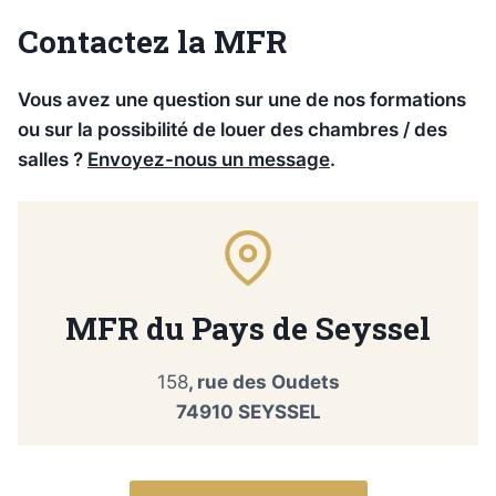
Contactez la MFR
Vous avez une question sur une de nos formations
ou sur la possibilité de louer des chambres / des
salles ?
Envoyez-nous un message
.
MFR du Pays de Seyssel
158
, rue des Oudets
74910 SEYSSEL