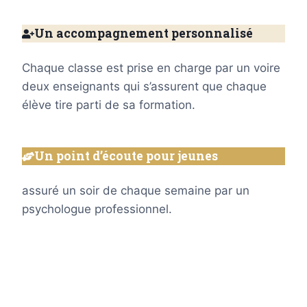
Un accompagnement personnalisé
Chaque classe est prise en charge par un voire
deux enseignants qui s’assurent que chaque
élève tire parti de sa formation.
Un point d’écoute pour jeunes
assuré un soir de chaque semaine par un
psychologue professionnel.