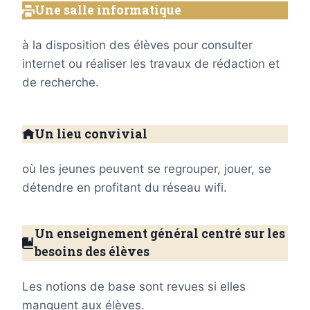
Une salle informatique
à la disposition des élèves pour consulter
internet ou réaliser les travaux de rédaction et
de recherche.
Un lieu convivial
où les jeunes peuvent se regrouper, jouer, se
détendre en profitant du réseau wifi.
Un enseignement général centré sur les
besoins des élèves
Les notions de base sont revues si elles
manquent aux élèves.