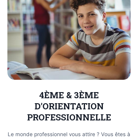
4ÈME & 3ÈME
D’ORIENTATION
PROFESSIONNELLE
Le monde professionnel vous attire ? Vous êtes à